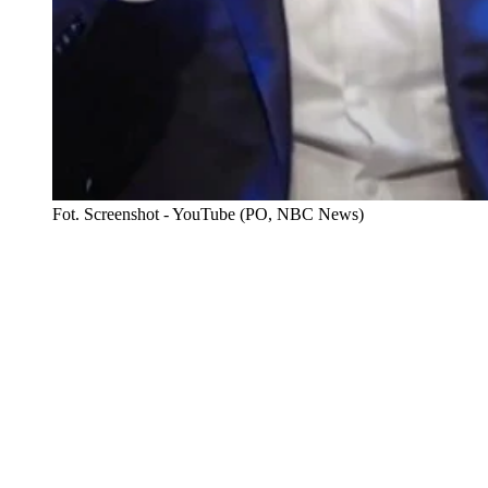
Fot. Screenshot - YouTube (PO, NBC News)