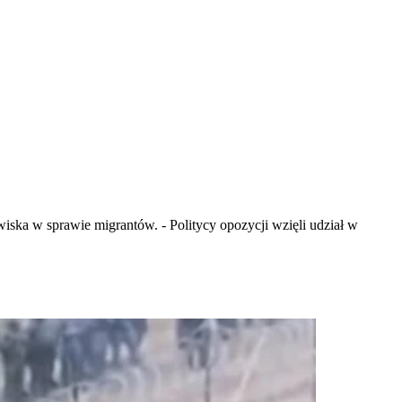
iska w sprawie migrantów. - Politycy opozycji wzięli udział w