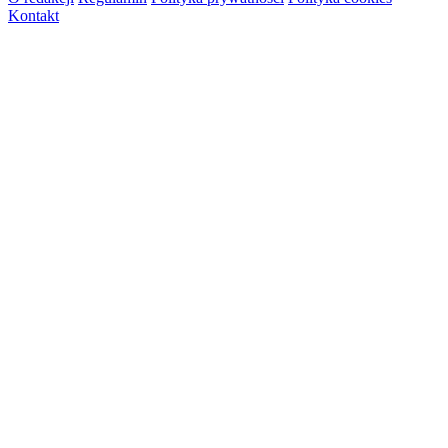
Kontakt