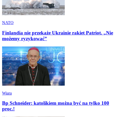
NATO
Finlandia nie przekaże Ukrainie rakiet Patriot. „Nie
możemy ryzykować”
Wiara
Bp Schneider: katolikiem można być na tylko 100
proc.!