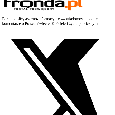
Portal publicystyczno-informacyjny — wiadomości, opinie,
komentarze o Polsce, świecie, Kościele i życiu publicznym.