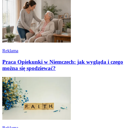
Reklama
Praca Opiekunki w Niemczech: jak wygląda i czego
można się spodziewać?
Reklama