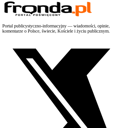
Portal publicystyczno-informacyjny — wiadomości, opinie,
komentarze o Polsce, świecie, Kościele i życiu publicznym.