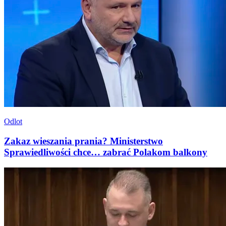
Odlot
Zakaz wieszania prania? Ministerstwo
Sprawiedliwości chce… zabrać Polakom balkony