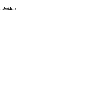
, Bogdana