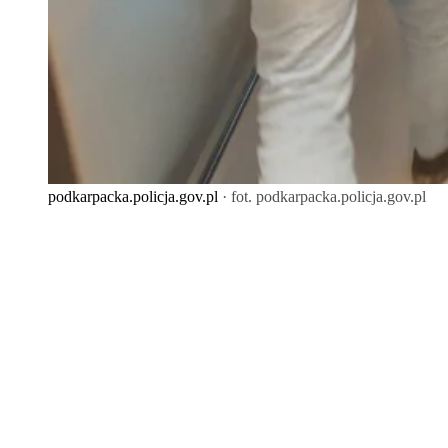
podkarpacka.policja.gov.pl
· fot. podkarpacka.policja.gov.pl