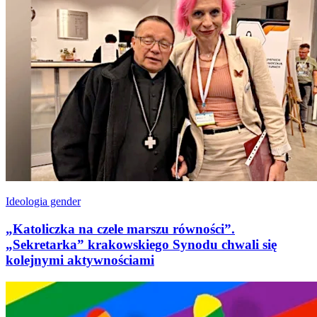
Ideologia gender
„Katoliczka na czele marszu równości”.
„Sekretarka” krakowskiego Synodu chwali się
kolejnymi aktywnościami