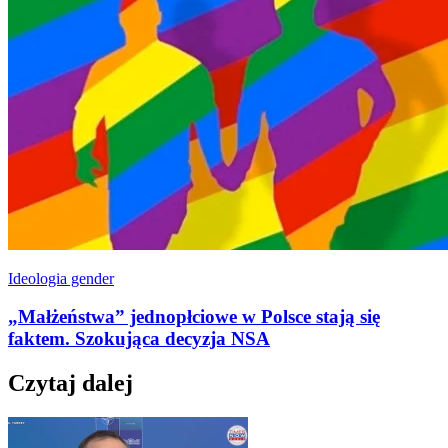
Ideologia gender
„Małżeństwa” jednopłciowe w Polsce stają się
faktem. Szokująca decyzja NSA
Czytaj dalej