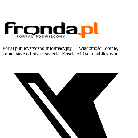
Portal publicystyczno-informacyjny — wiadomości, opinie,
komentarze o Polsce, świecie, Kościele i życiu publicznym.