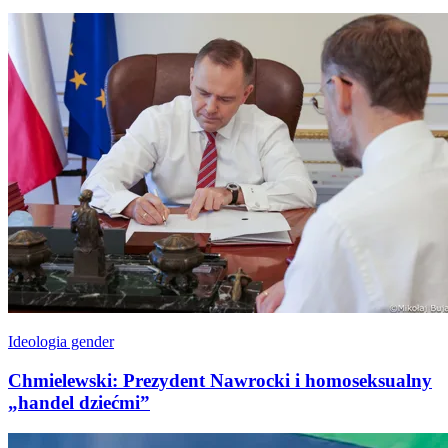
Ideologia gender
Chmielewski: Prezydent Nawrocki i homoseksualny
„handel dziećmi”