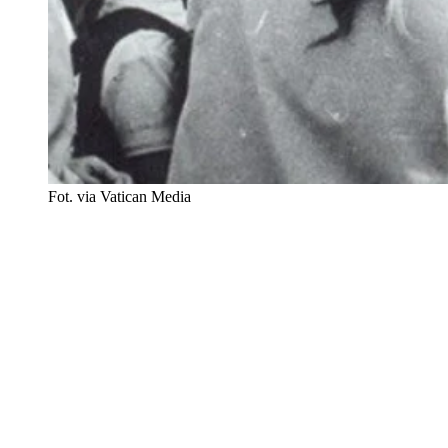
Fot. via Vatican Media