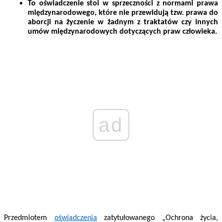
To oświadczenie stoi w sprzeczności z normami prawa
międzynarodowego, które nie przewidują tzw. prawa do
aborcji na życzenie w żadnym z traktatów czy innych
umów międzynarodowych dotyczących praw człowieka.
ad
Przedmiotem
oświadczenia
zatytułowanego „Ochrona życia,