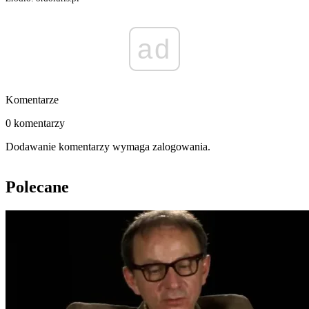
ad
Komentarze
0 komentarzy
Dodawanie komentarzy wymaga zalogowania.
Polecane