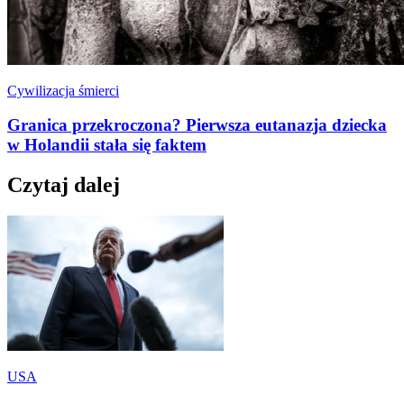
Cywilizacja śmierci
Granica przekroczona? Pierwsza eutanazja dziecka
w Holandii stała się faktem
Czytaj dalej
USA