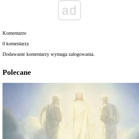
ad
Komentarze
0 komentarzy
Dodawanie komentarzy wymaga zalogowania.
Polecane