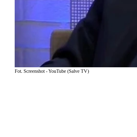
Fot. Screenshot - YouTube (Salve TV)