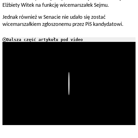
Elżbiety Witek na funkcję wicemarszałek Sejmu.
Jednak również w Senacie nie udało się zostać
wicemarszałkiem zgłoszonemu przez PiS kandydatowi.
Dalsza część artykułu pod video
Play