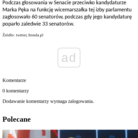
Podczas głosowania w Senacie przeciwko kandydaturze
Marka Pęka na funkcję wicemarszałka tej izby parlamentu
zagłosowało 60 senatorów, podczas gdy jego kandydaturę
poparło zaledwie 33 senatorów.
Źródło: twitter, fronda.pl
ad
Komentarze
0 komentarzy
Dodawanie komentarzy wymaga zalogowania.
Polecane