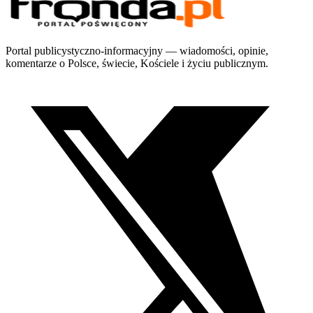
Portal publicystyczno-informacyjny — wiadomości, opinie,
komentarze o Polsce, świecie, Kościele i życiu publicznym.