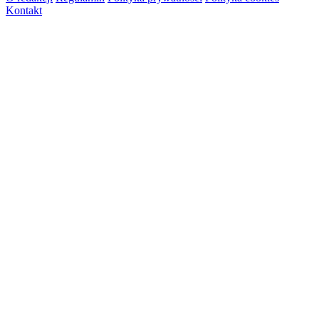
Kontakt