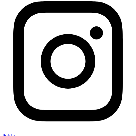
Polska