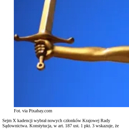
Fot. via Pixabay.com
Sejm X kadencji wybrał nowych członków Krajowej Rady
Sądownictwa. Konstytucja, w art. 187 ust. 1 pkt. 3 wskazuje, że