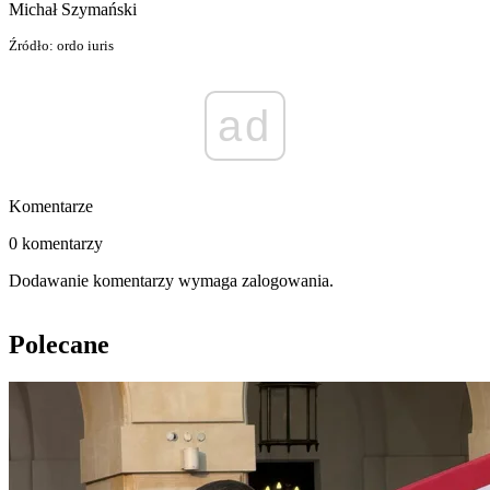
Michał Szymański
Źródło: ordo iuris
ad
Komentarze
0 komentarzy
Dodawanie komentarzy wymaga zalogowania.
Polecane