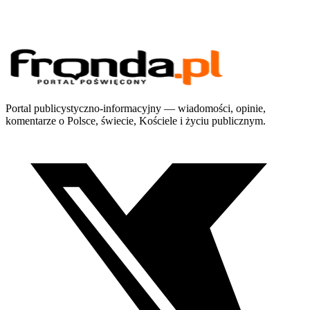
Portal publicystyczno-informacyjny — wiadomości, opinie,
komentarze o Polsce, świecie, Kościele i życiu publicznym.