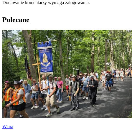
Dodawanie komentarzy wymaga zalogowania.
Polecane
Wiara