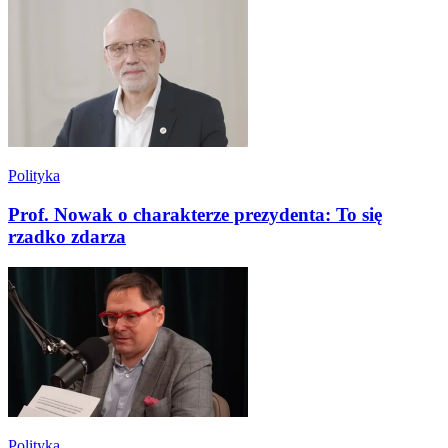
Polityka
Prof. Nowak o charakterze prezydenta: To się
rzadko zdarza
Polityka