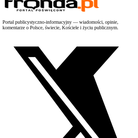
Portal publicystyczno-informacyjny — wiadomości, opinie,
komentarze o Polsce, świecie, Kościele i życiu publicznym.