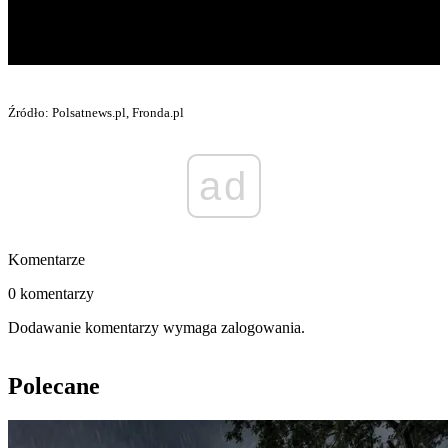
Źródło: Polsatnews.pl, Fronda.pl
ad
Komentarze
0 komentarzy
Dodawanie komentarzy wymaga zalogowania.
Polecane