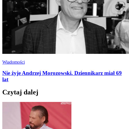
Wiadomości
Nie żyje Andrzej Morozowski. Dziennikarz miał 69
lat
Czytaj dalej