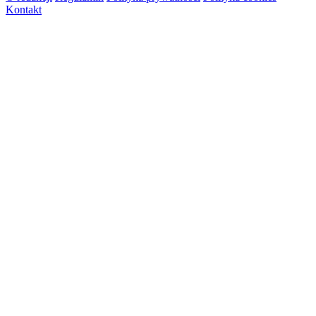
Kontakt