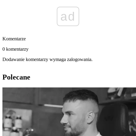
ad
Komentarze
0 komentarzy
Dodawanie komentarzy wymaga zalogowania.
Polecane