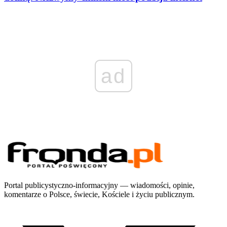
ad
Portal publicystyczno-informacyjny — wiadomości, opinie,
komentarze o Polsce, świecie, Kościele i życiu publicznym.