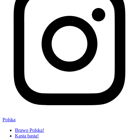
Polska
Brawo Polska!
Kasta basta!