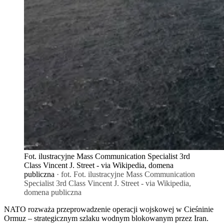
Fot. ilustracyjne Mass Communication Specialist 3rd
Class Vincent J. Street - via Wikipedia, domena
publiczna
· fot. Fot. ilustracyjne Mass Communication
Specialist 3rd Class Vincent J. Street - via Wikipedia,
domena publiczna
NATO rozważa przeprowadzenie operacji wojskowej w Cieśninie
Ormuz – strategicznym szlaku wodnym blokowanym przez Iran.