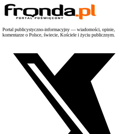
Portal publicystyczno-informacyjny — wiadomości, opinie,
komentarze o Polsce, świecie, Kościele i życiu publicznym.