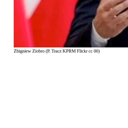
Zbigniew Ziobro (P. Tracz KPRM Flickr cc 00)