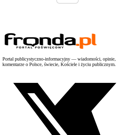
Portal publicystyczno-informacyjny — wiadomości, opinie,
komentarze o Polsce, świecie, Kościele i życiu publicznym.