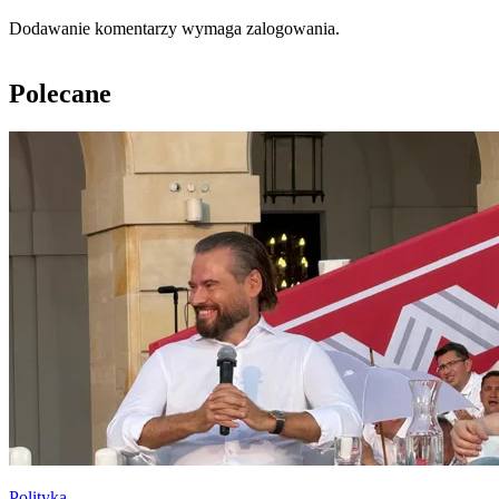
Dodawanie komentarzy wymaga zalogowania.
Polecane
Polityka