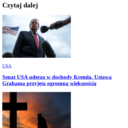
Czytaj dalej
USA
Senat USA uderza w dochody Kremla. Ustawa
Grahama przyjęta ogromną większością