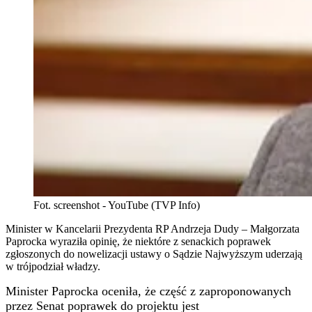
Fot. screenshot - YouTube (TVP Info)
Minister w Kancelarii Prezydenta RP Andrzeja Dudy – Małgorzata
Paprocka wyraziła opinię, że niektóre z senackich poprawek
zgłoszonych do nowelizacji ustawy o Sądzie Najwyższym uderzają
w trójpodział władzy.
Minister Paprocka oceniła, że część z zaproponowanych
przez Senat poprawek do projektu jest