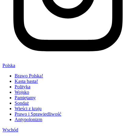
Polska
Brawo Polska!
Kasta basta!
Polityka
Wojsko
Pamiętamy
Sondaż
Wieści z kraju
Prawo i Sprawiedliwość
Antypolonizm
Wschód