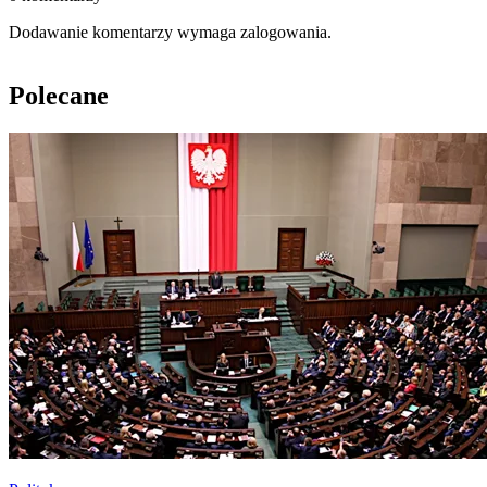
Dodawanie komentarzy wymaga zalogowania.
Polecane