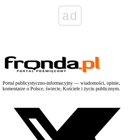
ad
Portal publicystyczno-informacyjny — wiadomości, opinie,
komentarze o Polsce, świecie, Kościele i życiu publicznym.