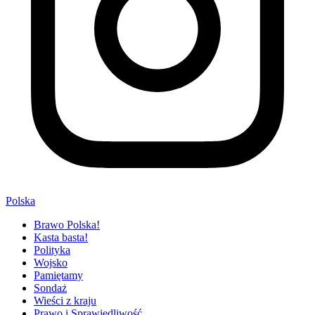
Polska
Brawo Polska!
Kasta basta!
Polityka
Wojsko
Pamiętamy
Sondaż
Wieści z kraju
Prawo i Sprawiedliwość