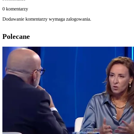
0 komentarzy
Dodawanie komentarzy wymaga zalogowania.
Polecane