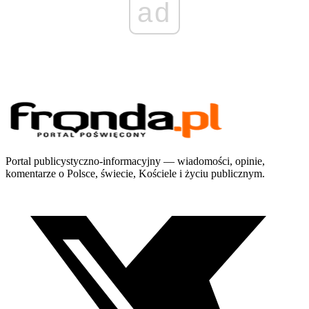
ad
Portal publicystyczno-informacyjny — wiadomości, opinie,
komentarze o Polsce, świecie, Kościele i życiu publicznym.