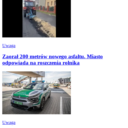
Uwaga
Zaorał 200 metrów nowego asfaltu. Miasto
odpowiada na roszczenia rolnika
Uwaga