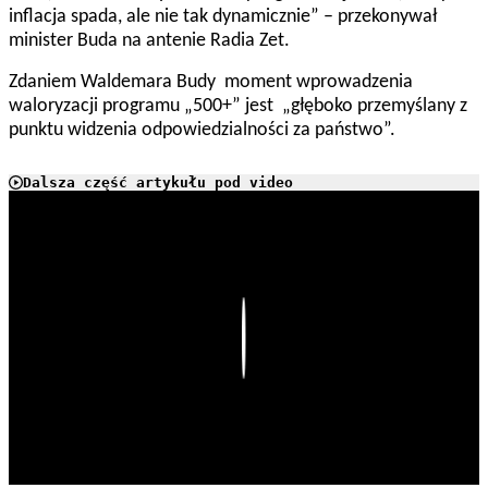
inflacja spada, ale nie tak dynamicznie” – przekonywał
minister Buda na antenie Radia Zet.
Zdaniem Waldemara Budy moment wprowadzenia
waloryzacji programu „500+” jest „głęboko przemyślany z
punktu widzenia odpowiedzialności za państwo”.
Dalsza część artykułu pod video
Play