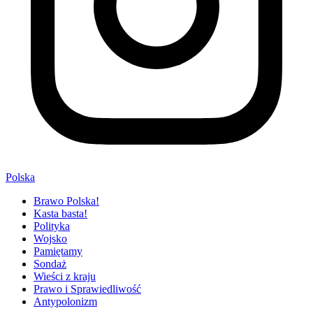
Polska
Brawo Polska!
Kasta basta!
Polityka
Wojsko
Pamiętamy
Sondaż
Wieści z kraju
Prawo i Sprawiedliwość
Antypolonizm