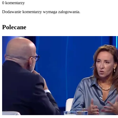
0 komentarzy
Dodawanie komentarzy wymaga zalogowania.
Polecane