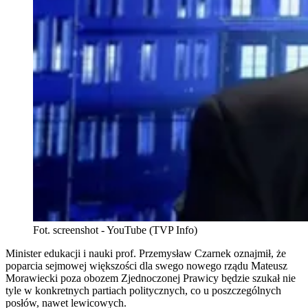
Fot. screenshot - YouTube (TVP Info)
Minister edukacji i nauki prof. Przemysław Czarnek oznajmił, że
poparcia sejmowej większości dla swego nowego rządu Mateusz
Morawiecki poza obozem Zjednoczonej Prawicy będzie szukał nie
tyle w konkretnych partiach politycznych, co u poszczególnych
posłów, nawet lewicowych.