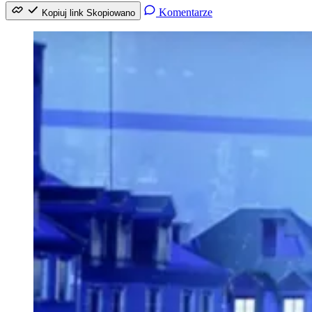
Komentarze
Kopiuj link
Skopiowano