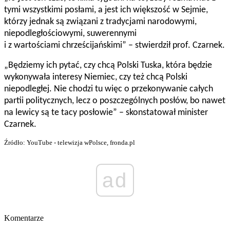
tymi wszystkimi posłami, a jest ich większość w Sejmie,
którzy jednak są związani z tradycjami narodowymi,
niepodległościowymi, suwerennymi
i z wartościami chrześcijańskimi” – stwierdził prof. Czarnek.
„Będziemy ich pytać, czy chcą Polski Tuska, która będzie
wykonywała interesy Niemiec, czy też chcą Polski
niepodległej. Nie chodzi tu więc o przekonywanie całych
partii politycznych, lecz o poszczególnych posłów, bo nawet
na lewicy są te tacy posłowie” – skonstatował minister
Czarnek.
Źródło: YouTube - telewizja wPolsce, fronda.pl
ad
Komentarze