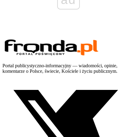
Portal publicystyczno-informacyjny — wiadomości, opinie,
komentarze o Polsce, świecie, Kościele i życiu publicznym.