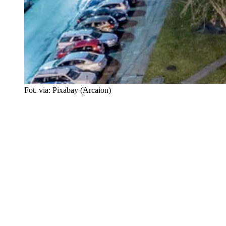
Fot. via: Pixabay (Arcaion)