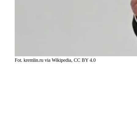
Fot. kremlin.ru via Wikipedia, CC BY 4.0