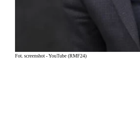
Fot. screenshot - YouTube (RMF24)