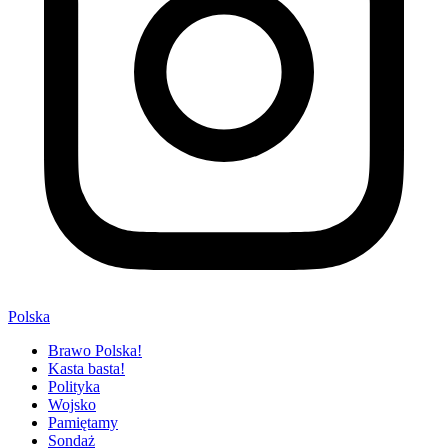
Polska
Brawo Polska!
Kasta basta!
Polityka
Wojsko
Pamiętamy
Sondaż