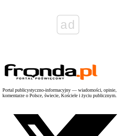
ad
Portal publicystyczno-informacyjny — wiadomości, opinie,
komentarze o Polsce, świecie, Kościele i życiu publicznym.