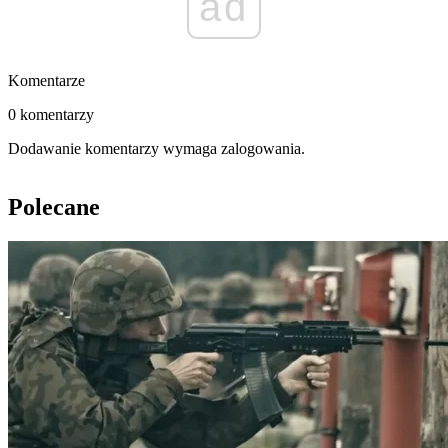
ad
Komentarze
0 komentarzy
Dodawanie komentarzy wymaga zalogowania.
Polecane