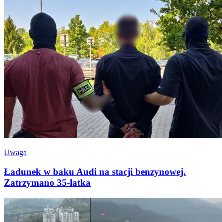
Uwaga
Ładunek w baku Audi na stacji benzynowej.
Zatrzymano 35-latka