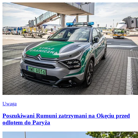
Uwaga
Poszukiwani Rumuni zatrzymani na Okęciu przed
odlotem do Paryża