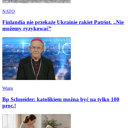
NATO
Finlandia nie przekaże Ukrainie rakiet Patriot. „Nie
możemy ryzykować”
Wiara
Bp Schneider: katolikiem można być na tylko 100
proc.!