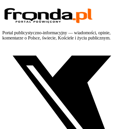
Portal publicystyczno-informacyjny — wiadomości, opinie,
komentarze o Polsce, świecie, Kościele i życiu publicznym.