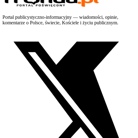
Portal publicystyczno-informacyjny — wiadomości, opinie,
komentarze o Polsce, świecie, Kościele i życiu publicznym.