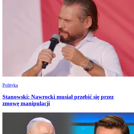
Polityka
Stanowski: Nawrocki musiał przebić się przez
zmowę manipulacji