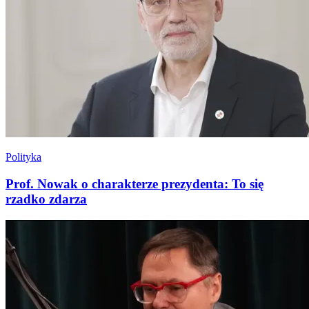
Polityka
Prof. Nowak o charakterze prezydenta: To się
rzadko zdarza