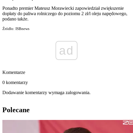
Ponadto premier Mateusz Morawiecki zapowiedział zwiększenie
dopłaty do paliwa rolniczego do poziomu 2 zł/l oleju napędowego,
podano także.
Źródło: ISBnews
ad
Komentarze
0 komentarzy
Dodawanie komentarzy wymaga zalogowania.
Polecane