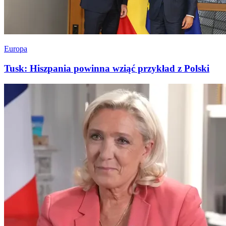
Europa
Tusk: Hiszpania powinna wziąć przykład z Polski