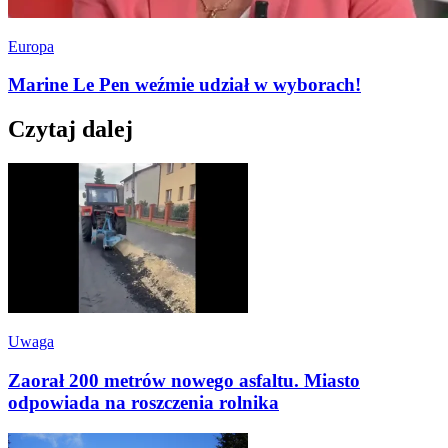
Europa
Marine Le Pen weźmie udział w wyborach!
Czytaj dalej
Uwaga
Zaorał 200 metrów nowego asfaltu. Miasto
odpowiada na roszczenia rolnika