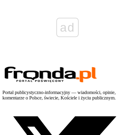
ad
Portal publicystyczno-informacyjny — wiadomości, opinie,
komentarze o Polsce, świecie, Kościele i życiu publicznym.