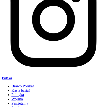
Polska
Brawo Polska!
Kasta basta!
Polityka
Wojsko
Pamiętamy