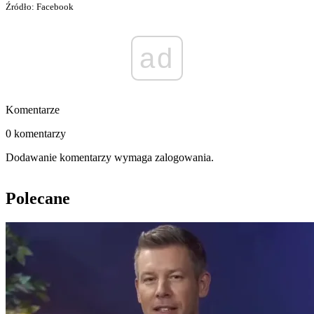
Źródło: Facebook
ad
Komentarze
0 komentarzy
Dodawanie komentarzy wymaga zalogowania.
Polecane