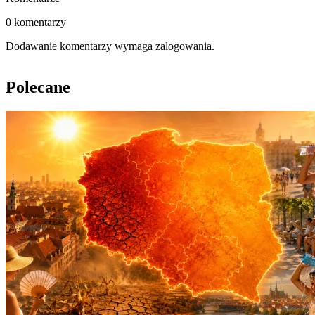
0 komentarzy
Dodawanie komentarzy wymaga zalogowania.
Polecane