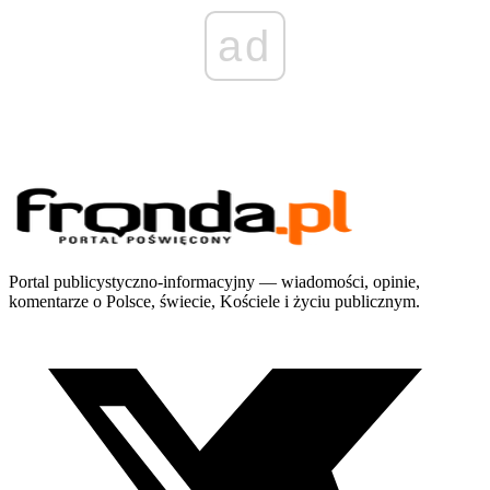
ad
Portal publicystyczno-informacyjny — wiadomości, opinie,
komentarze o Polsce, świecie, Kościele i życiu publicznym.