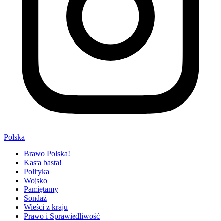
Polska
Brawo Polska!
Kasta basta!
Polityka
Wojsko
Pamiętamy
Sondaż
Wieści z kraju
Prawo i Sprawiedliwość