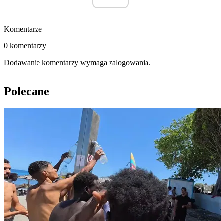
Komentarze
0 komentarzy
Dodawanie komentarzy wymaga zalogowania.
Polecane