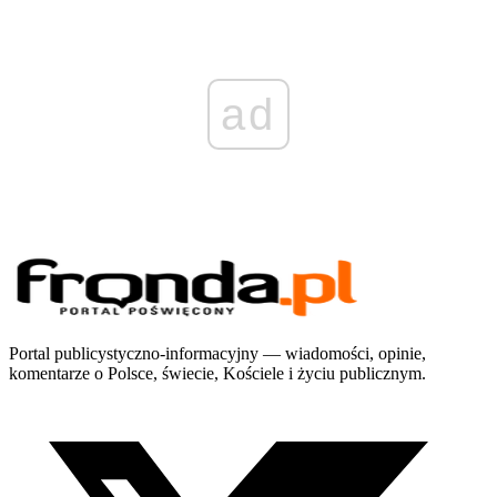
ad
Portal publicystyczno-informacyjny — wiadomości, opinie,
komentarze o Polsce, świecie, Kościele i życiu publicznym.