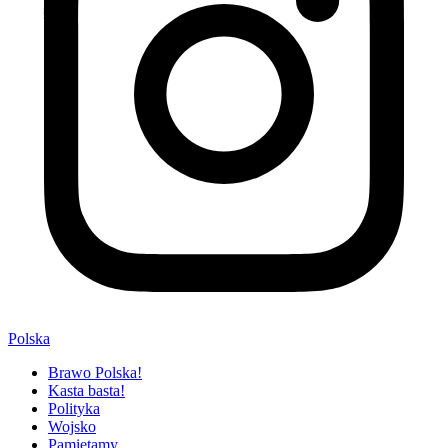
Polska
Brawo Polska!
Kasta basta!
Polityka
Wojsko
Pamiętamy