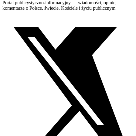
Portal publicystyczno-informacyjny — wiadomości, opinie,
komentarze o Polsce, świecie, Kościele i życiu publicznym.