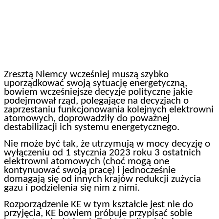
Zresztą Niemcy wcześniej muszą szybko
uporządkować swoją sytuację energetyczną,
bowiem wcześniejsze decyzje polityczne jakie
podejmował rząd, polegające na decyzjach o
zaprzestaniu funkcjonowania kolejnych elektrowni
atomowych, doprowadziły do poważnej
destabilizacji ich systemu energetycznego.
Nie może być tak, że utrzymują w mocy decyzję o
wyłączeniu od 1 stycznia 2023 roku 3 ostatnich
elektrowni atomowych (choć mogą one
kontynuować swoją pracę) i jednocześnie
domagają się od innych krajów redukcji zużycia
gazu i podzielenia się nim z nimi.
Rozporządzenie KE w tym kształcie jest nie do
przyjęcia, KE bowiem próbuje przypisać sobie