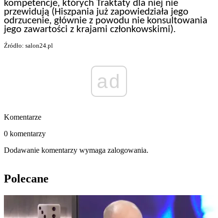
kompetencje, których Traktaty dla niej nie
przewidują (Hiszpania już zapowiedziała jego
odrzucenie, głównie z powodu nie konsultowania
jego zawartości z krajami członkowskimi).
Źródło: salon24.pl
ad
Komentarze
0 komentarzy
Dodawanie komentarzy wymaga zalogowania.
Polecane