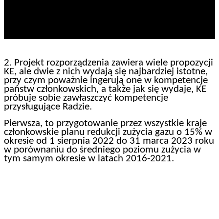
2. Projekt rozporządzenia zawiera wiele propozycji
KE, ale dwie z nich wydają się najbardziej istotne,
przy czym poważnie ingerują one w kompetencje
państw członkowskich, a także jak się wydaje, KE
próbuje sobie zawłaszczyć kompetencje
przysługujące Radzie.
Pierwsza, to przygotowanie przez wszystkie kraje
członkowskie planu redukcji zużycia gazu o 15% w
okresie od 1 sierpnia 2022 do 31 marca 2023 roku
w porównaniu do średniego poziomu zużycia w
tym samym okresie w latach 2016-2021.