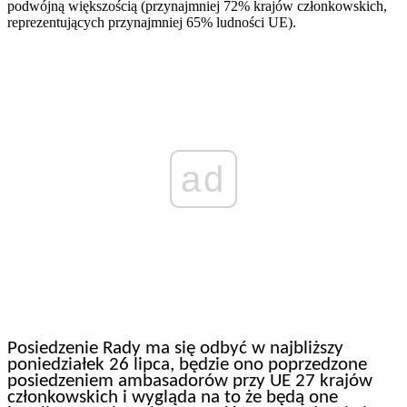
podwójną większością (przynajmniej 72% krajów członkowskich,
reprezentujących przynajmniej 65% ludności UE).
ad
Posiedzenie Rady ma się odbyć w najbliższy
poniedziałek 26 lipca, będzie ono poprzedzone
posiedzeniem ambasadorów przy UE 27 krajów
członkowskich i wygląda na to że będą one