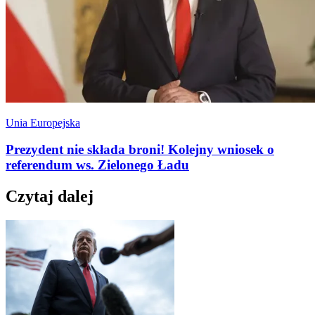
Unia Europejska
Prezydent nie składa broni! Kolejny wniosek o
referendum ws. Zielonego Ładu
Czytaj dalej