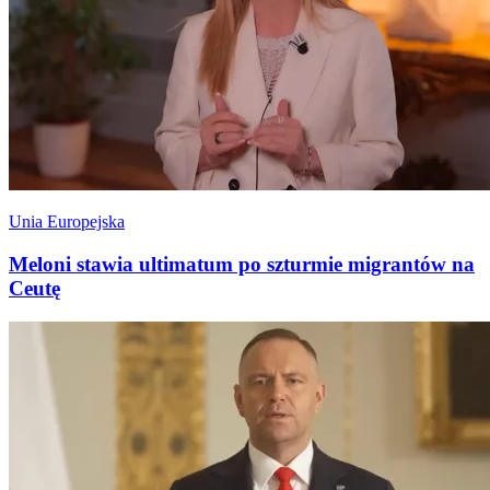
Unia Europejska
Meloni stawia ultimatum po szturmie migrantów na
Ceutę