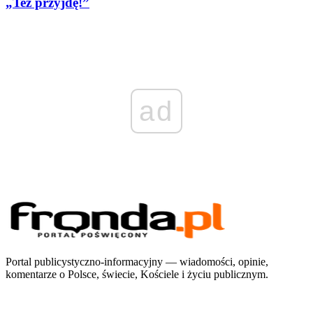
„Też przyjdę!”
ad
Portal publicystyczno-informacyjny — wiadomości, opinie,
komentarze o Polsce, świecie, Kościele i życiu publicznym.