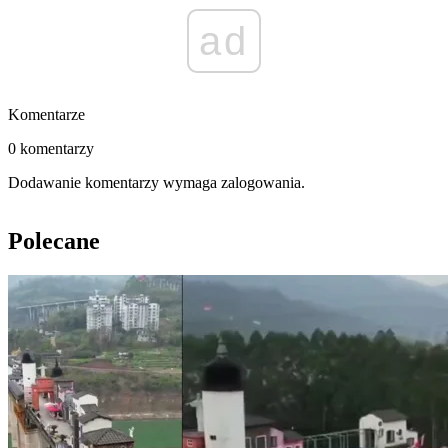
ad
Komentarze
0 komentarzy
Dodawanie komentarzy wymaga zalogowania.
Polecane