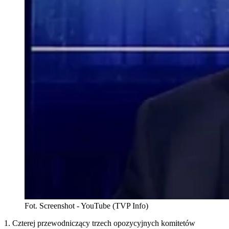
Fot. Screenshot - YouTube (TVP Info)
1. Czterej przewodniczący trzech opozycyjnych komitetów