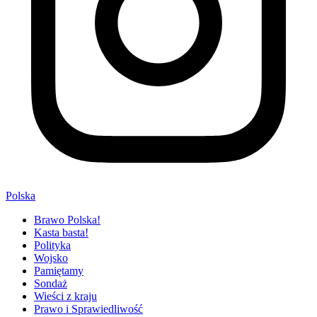
Polska
Brawo Polska!
Kasta basta!
Polityka
Wojsko
Pamiętamy
Sondaż
Wieści z kraju
Prawo i Sprawiedliwość