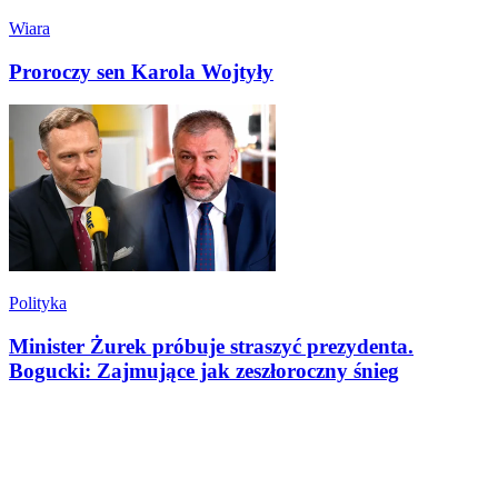
Wiara
Proroczy sen Karola Wojtyły
Polityka
Minister Żurek próbuje straszyć prezydenta.
Bogucki: Zajmujące jak zeszłoroczny śnieg