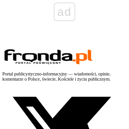
ad
Portal publicystyczno-informacyjny — wiadomości, opinie,
komentarze o Polsce, świecie, Kościele i życiu publicznym.