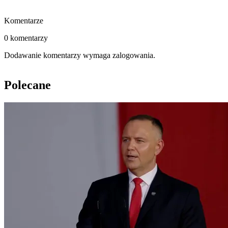
Komentarze
0 komentarzy
Dodawanie komentarzy wymaga zalogowania.
Polecane