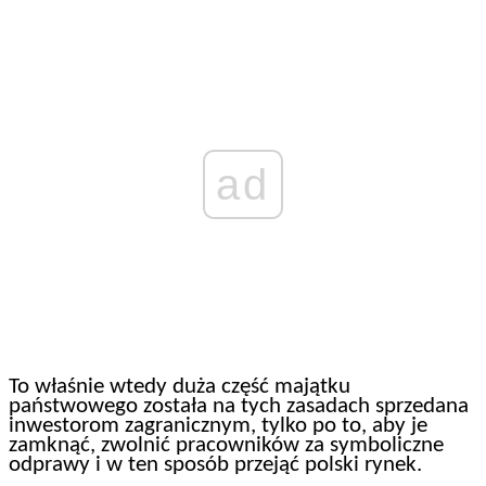
ad
To właśnie wtedy duża część majątku
państwowego została na tych zasadach sprzedana
inwestorom zagranicznym, tylko po to, aby je
zamknąć, zwolnić pracowników za symboliczne
odprawy i w ten sposób przejąć polski rynek.