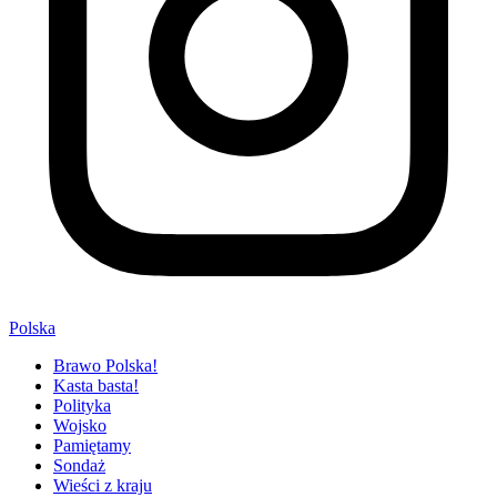
Polska
Brawo Polska!
Kasta basta!
Polityka
Wojsko
Pamiętamy
Sondaż
Wieści z kraju