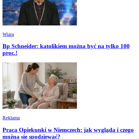
Wiara
Bp Schneider: katolikiem można być na tylko 100
proc.!
Reklama
Praca Opiekunki w Niemczech: jak wygląda i czego
można się spodziewać?