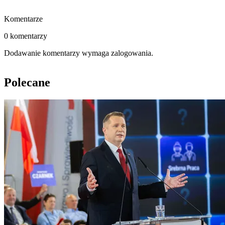
Komentarze
0 komentarzy
Dodawanie komentarzy wymaga zalogowania.
Polecane