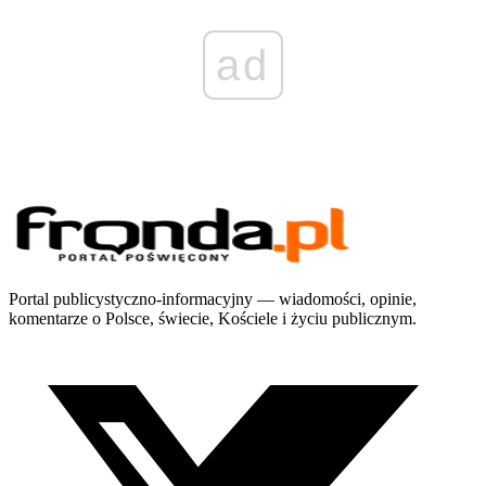
ad
Portal publicystyczno-informacyjny — wiadomości, opinie,
komentarze o Polsce, świecie, Kościele i życiu publicznym.