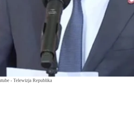
utube - Telewizja Republika