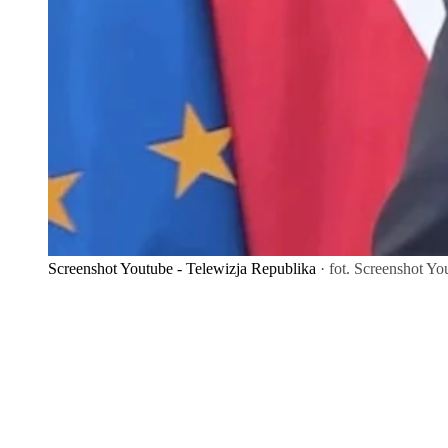
Screenshot Youtube - Telewizja Republika
· fot. Screenshot Yo