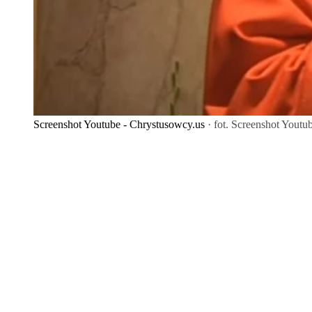
Screenshot Youtube - Chrystusowcy.us
· fot. Screenshot Youtu