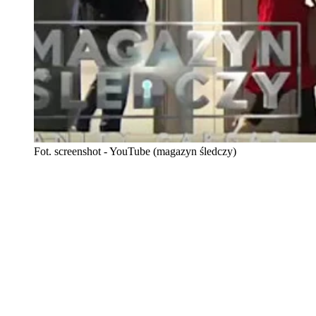
Fot. screenshot - YouTube (magazyn śledczy)