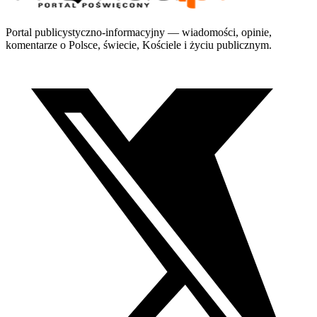
Portal publicystyczno-informacyjny — wiadomości, opinie,
komentarze o Polsce, świecie, Kościele i życiu publicznym.