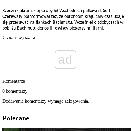
Rzecznik ukraińskiej Grupy Sił Wschodnich pułkownik Serhij
Czerewaty poinformował też, że obrońcom kraju cały czas udaje
się przesuwać na flankach Bachmutu. Wcześniej o zdobyczach w
pobliżu Bachmutu donosili rosyjscy blogerzy militarni.
Źródło: ISW, Onet.pl
ad
Komentarze
0 komentarzy
Dodawanie komentarzy wymaga zalogowania.
Polecane