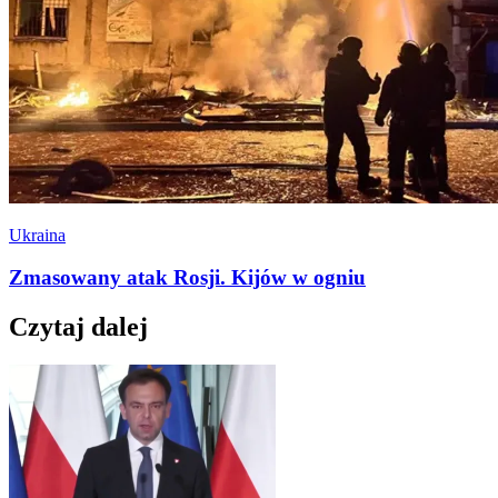
Ukraina
Zmasowany atak Rosji. Kijów w ogniu
Czytaj dalej