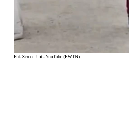
Fot. Screenshot - YouTube (EWTN)