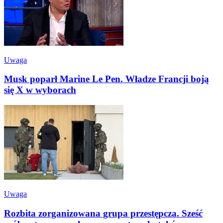
Uwaga
Musk poparł Marine Le Pen. Władze Francji boją
się X w wyborach
Uwaga
Rozbita zorganizowana grupa przestępcza. Sześć