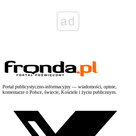
ad
Portal publicystyczno-informacyjny — wiadomości, opinie,
komentarze o Polsce, świecie, Kościele i życiu publicznym.