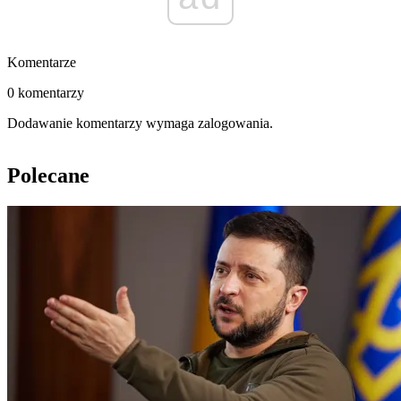
Komentarze
0 komentarzy
Dodawanie komentarzy wymaga zalogowania.
Polecane