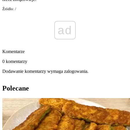
Źródło: /
ad
Komentarze
0 komentarzy
Dodawanie komentarzy wymaga zalogowania.
Polecane