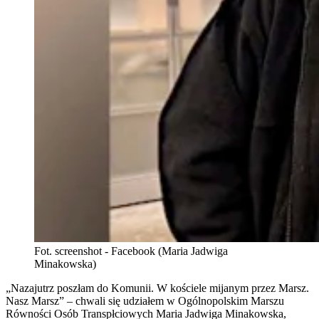
Fot. screenshot - Facebook (Maria Jadwiga
Minakowska)
„Nazajutrz poszłam do Komunii. W kościele mijanym przez Marsz.
Nasz Marsz” – chwali się udziałem w Ogólnopolskim Marszu
Równości Osób Transpłciowych Maria Jadwiga Minakowska,