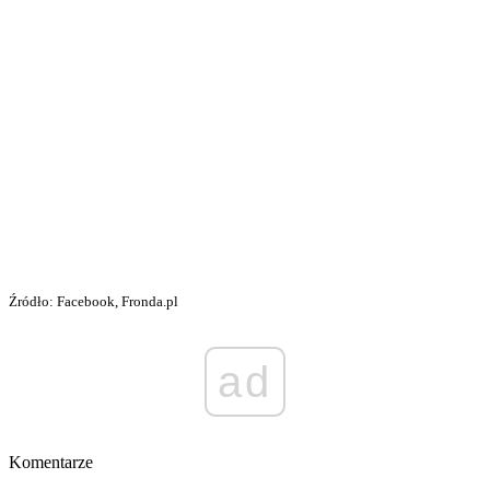
Źródło: Facebook, Fronda.pl
ad
Komentarze