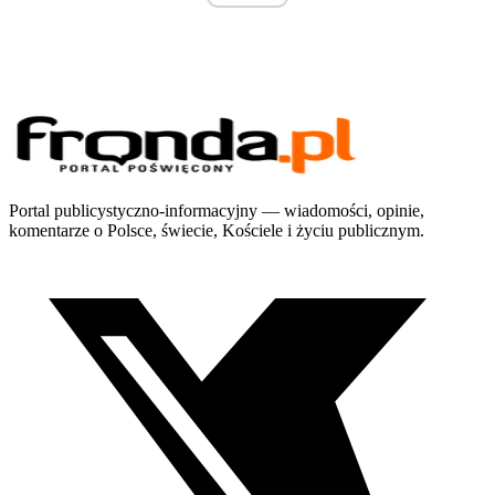
Portal publicystyczno-informacyjny — wiadomości, opinie,
komentarze o Polsce, świecie, Kościele i życiu publicznym.