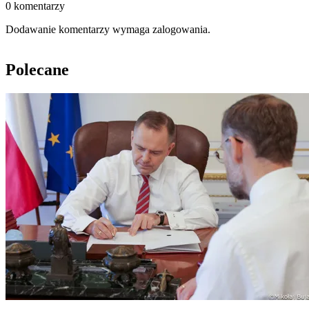
0 komentarzy
Dodawanie komentarzy wymaga zalogowania.
Polecane