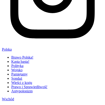
Polska
Brawo Polska!
Kasta basta!
Polityka
Wojsko
Pamiętamy
Sondaż
Wieści z kraju
Prawo i Sprawiedliwość
Antypolonizm
Wschód