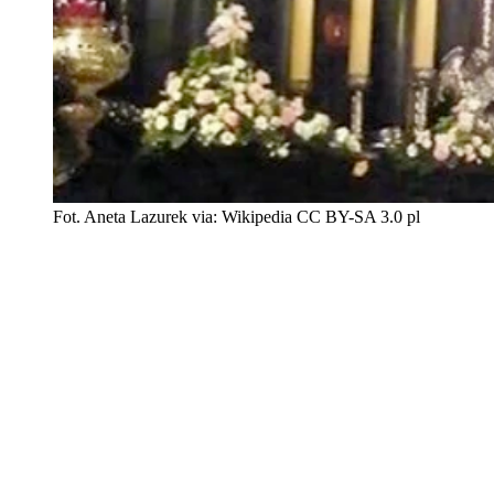
Fot. Aneta Lazurek via: Wikipedia CC BY-SA 3.0 pl