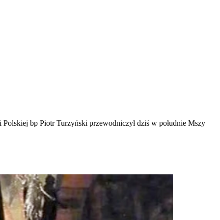
i Polskiej bp Piotr Turzyński przewodniczył dziś w południe Mszy