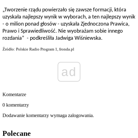
„Tworzenie rządu powierzało się zawsze formacji, która
uzyskała najlepszy wynik w wyborach, a ten najlepszy wynik
- o milion ponad głosów - uzyskała Zjednoczona Prawica,
Prawo i Sprawiedliwość. Nie wyobrażam sobie innego
rozdania” - podkreśliła Jadwiga Wiśniewska.
Źródło: Polskie Radio Program 1, fronda.pl
ad
Komentarze
0 komentarzy
Dodawanie komentarzy wymaga zalogowania.
Polecane