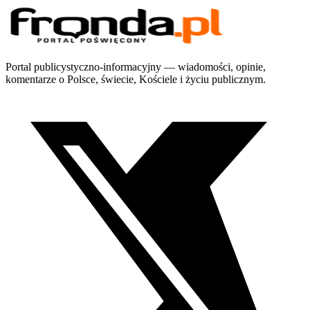
Portal publicystyczno-informacyjny — wiadomości, opinie,
komentarze o Polsce, świecie, Kościele i życiu publicznym.