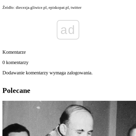
Źródło: diecezja.gliwice.pl, episkopat.pl, twitter
ad
Komentarze
0 komentarzy
Dodawanie komentarzy wymaga zalogowania.
Polecane