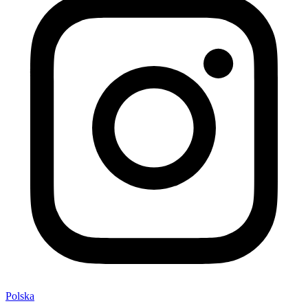
Polska