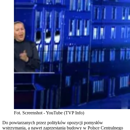
Fot. Screenshot - YouTube (TVP Info)
Do powtarzanych przez polityków opozycji pomysłów
wstrzymania, a nawet zaprzestania budowy w Polsce Centralnego