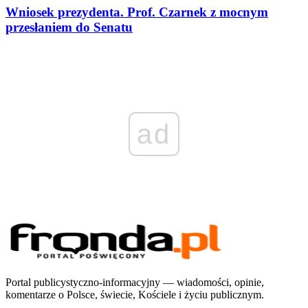
Wniosek prezydenta. Prof. Czarnek z mocnym
przesłaniem do Senatu
ad
Portal publicystyczno-informacyjny — wiadomości, opinie,
komentarze o Polsce, świecie, Kościele i życiu publicznym.