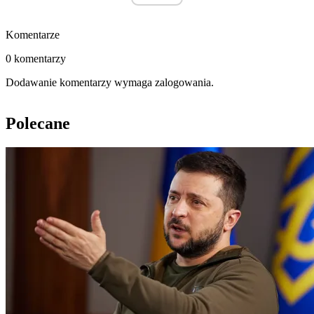
Komentarze
0 komentarzy
Dodawanie komentarzy wymaga zalogowania.
Polecane