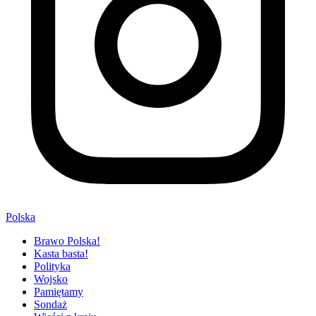
Polska
Brawo Polska!
Kasta basta!
Polityka
Wojsko
Pamiętamy
Sondaż