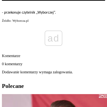
- przekonuje czytelnik „Wyborczej”.
Źródło: Wyborcza.pl
ad
Komentarze
0 komentarzy
Dodawanie komentarzy wymaga zalogowania.
Polecane