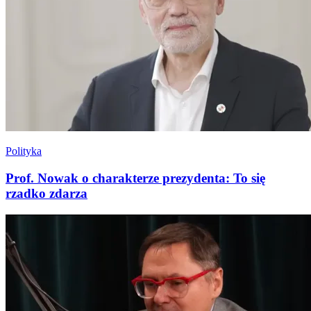
Polityka
Prof. Nowak o charakterze prezydenta: To się
rzadko zdarza