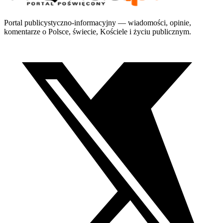
Portal publicystyczno-informacyjny — wiadomości, opinie,
komentarze o Polsce, świecie, Kościele i życiu publicznym.