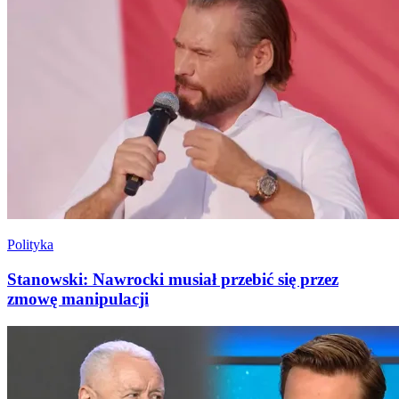
Polityka
Stanowski: Nawrocki musiał przebić się przez
zmowę manipulacji