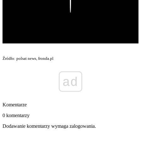
Play
Źródło: polsat news, fronda.pl
ad
Komentarze
0 komentarzy
Dodawanie komentarzy wymaga zalogowania.