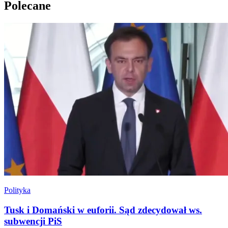
Polecane
Polityka
Tusk i Domański w euforii. Sąd zdecydował ws.
subwencji PiS