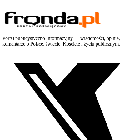
Portal publicystyczno-informacyjny — wiadomości, opinie,
komentarze o Polsce, świecie, Kościele i życiu publicznym.