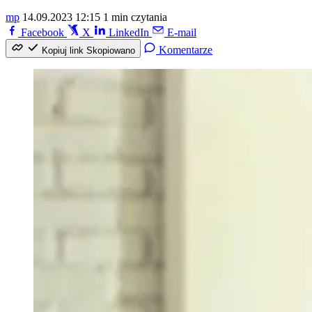
mp
14.09.2023 12:15
1 min czytania
Facebook
X
LinkedIn
E-mail
Komentarze
Kopiuj link
Skopiowano