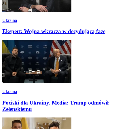
Ukraina
Ekspert: Wojna wkracza w decydującą fazę
Ukraina
Pociski dla Ukrainy. Media: Trump odmówił
Zełenskiemu