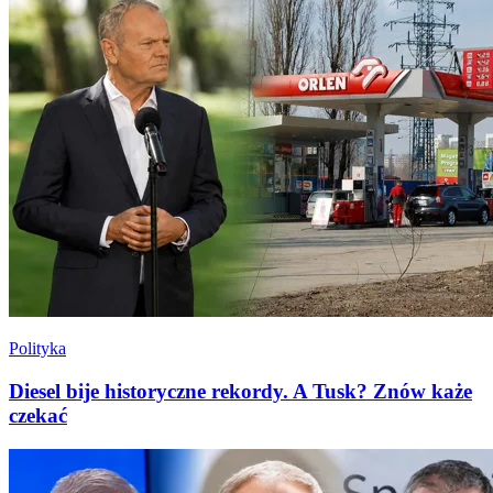
Polityka
Diesel bije historyczne rekordy. A Tusk? Znów każe
czekać