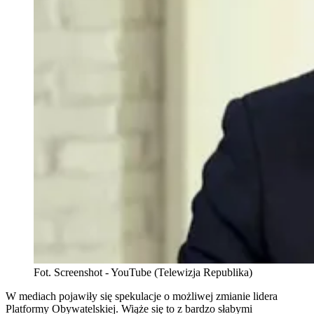
Fot. Screenshot - YouTube (Telewizja Republika)
W mediach pojawiły się spekulacje o możliwej zmianie lidera
Platformy Obywatelskiej. Wiąże się to z bardzo słabymi