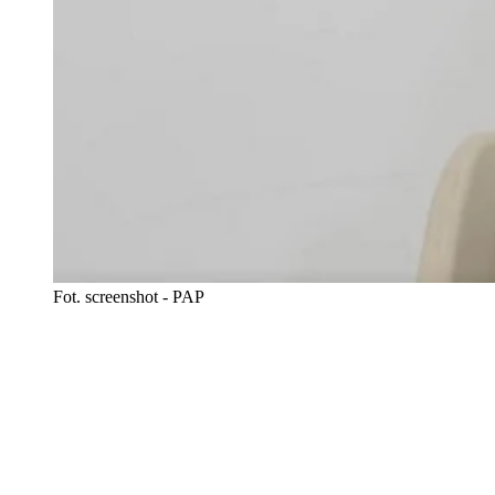
Fot. screenshot - PAP