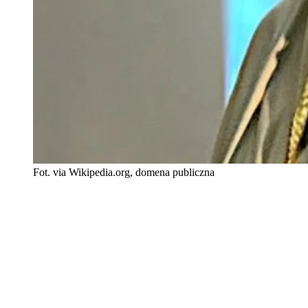
Fot. via Wikipedia.org, domena publiczna